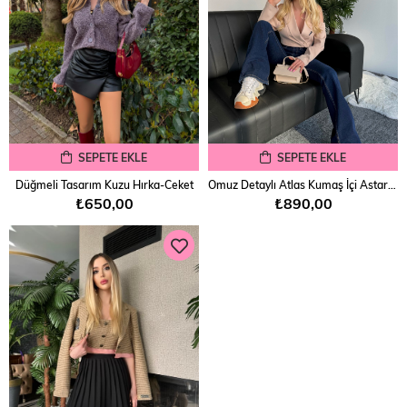
SEPETE EKLE
SEPETE EKLE
Düğmeli Tasarım Kuzu Hırka-Ceket
Omuz Detaylı Atlas Kumaş İçi Astarlı Ceket
₺650,00
₺890,00